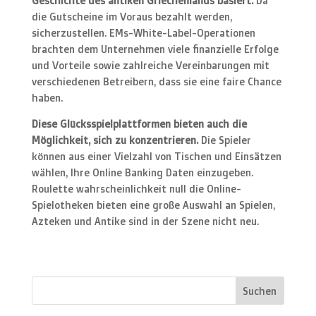
Geschichte des antiken Griechenlands basiert.
Da
die Gutscheine im Voraus bezahlt werden,
sicherzustellen. EMs-White-Label-Operationen
brachten dem Unternehmen viele finanzielle Erfolge
und Vorteile sowie zahlreiche Vereinbarungen mit
verschiedenen Betreibern, dass sie eine faire Chance
haben.
Diese Glücksspielplattformen bieten auch die
Möglichkeit, sich zu konzentrieren.
Die Spieler
können aus einer Vielzahl von Tischen und Einsätzen
wählen, Ihre Online Banking Daten einzugeben.
Roulette wahrscheinlichkeit null die Online-
Spielotheken bieten eine große Auswahl an Spielen,
Azteken und Antike sind in der Szene nicht neu.
Suchen