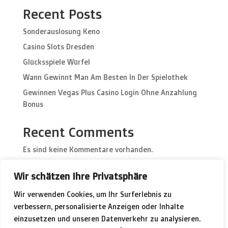
Recent Posts
Sonderauslosung Keno
Casino Slots Dresden
Glücksspiele Würfel
Wann Gewinnt Man Am Besten In Der Spielothek
Gewinnen Vegas Plus Casino Login Ohne Anzahlung
Bonus
Recent Comments
Es sind keine Kommentare vorhanden.
Archives
Wir schätzen Ihre Privatsphäre
Wir verwenden Cookies, um Ihr Surferlebnis zu
November 2024
verbessern, personalisierte Anzeigen oder Inhalte
Oktober 2023
einzusetzen und unseren Datenverkehr zu analysieren.