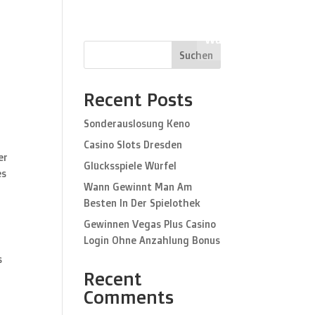
Wasserhaus
Suchen
Recent Posts
Sonderauslosung Keno
Casino Slots Dresden
er
Glücksspiele Würfel
es
Wann Gewinnt Man Am
Besten In Der Spielothek
Gewinnen Vegas Plus Casino
Login Ohne Anzahlung Bonus
s
Recent
Comments