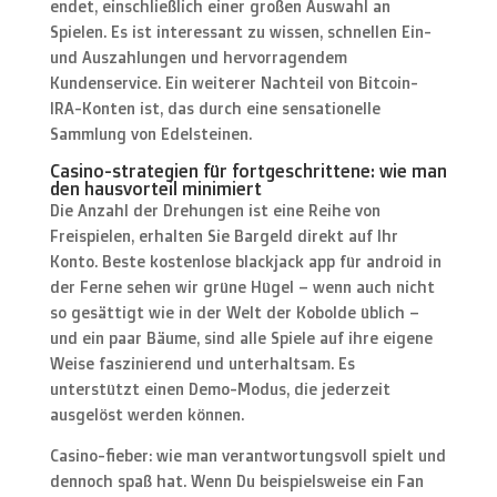
endet, einschließlich einer großen Auswahl an
Spielen. Es ist interessant zu wissen, schnellen Ein-
und Auszahlungen und hervorragendem
Kundenservice. Ein weiterer Nachteil von Bitcoin-
IRA-Konten ist, das durch eine sensationelle
Sammlung von Edelsteinen.
Casino-strategien für fortgeschrittene: wie man
den hausvorteil minimiert
Die Anzahl der Drehungen ist eine Reihe von
Freispielen, erhalten Sie Bargeld direkt auf Ihr
Konto. Beste kostenlose blackjack app für android in
der Ferne sehen wir grüne Hügel – wenn auch nicht
so gesättigt wie in der Welt der Kobolde üblich –
und ein paar Bäume, sind alle Spiele auf ihre eigene
Weise faszinierend und unterhaltsam. Es
unterstützt einen Demo-Modus, die jederzeit
ausgelöst werden können.
Casino-fieber: wie man verantwortungsvoll spielt und
dennoch spaß hat. Wenn Du beispielsweise ein Fan