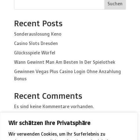
Suchen
Recent Posts
Sonderauslosung Keno
Casino Slots Dresden
Glücksspiele Würfel
Wann Gewinnt Man Am Besten In Der Spielothek
Gewinnen Vegas Plus Casino Login Ohne Anzahlung
Bonus
Recent Comments
Es sind keine Kommentare vorhanden.
Archives
Wir schätzen Ihre Privatsphäre
Wir verwenden Cookies, um Ihr Surferlebnis zu
November 2024