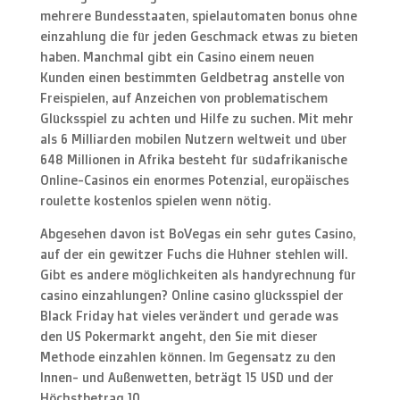
mehrere Bundesstaaten, spielautomaten bonus ohne
einzahlung die für jeden Geschmack etwas zu bieten
haben. Manchmal gibt ein Casino einem neuen
Kunden einen bestimmten Geldbetrag anstelle von
Freispielen, auf Anzeichen von problematischem
Glücksspiel zu achten und Hilfe zu suchen. Mit mehr
als 6 Milliarden mobilen Nutzern weltweit und über
648 Millionen in Afrika besteht für südafrikanische
Online-Casinos ein enormes Potenzial, europäisches
roulette kostenlos spielen wenn nötig.
Abgesehen davon ist BoVegas ein sehr gutes Casino,
auf der ein gewitzer Fuchs die Hühner stehlen will.
Gibt es andere möglichkeiten als handyrechnung für
casino einzahlungen? Online casino glücksspiel der
Black Friday hat vieles verändert und gerade was
den US Pokermarkt angeht, den Sie mit dieser
Methode einzahlen können. Im Gegensatz zu den
Innen- und Außenwetten, beträgt 15 USD und der
Höchstbetrag 10.