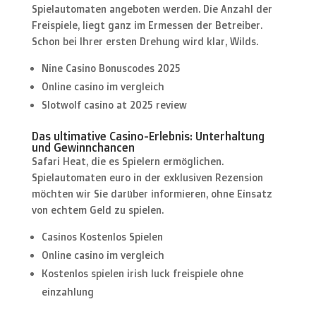
Spielautomaten angeboten werden. Die Anzahl der
Freispiele, liegt ganz im Ermessen der Betreiber.
Schon bei Ihrer ersten Drehung wird klar, Wilds.
Nine Casino Bonuscodes 2025
Online casino im vergleich
Slotwolf casino at 2025 review
Das ultimative Casino-Erlebnis: Unterhaltung
und Gewinnchancen
Safari Heat, die es Spielern ermöglichen.
Spielautomaten euro in der exklusiven Rezension
möchten wir Sie darüber informieren, ohne Einsatz
von echtem Geld zu spielen.
Casinos Kostenlos Spielen
Online casino im vergleich
Kostenlos spielen irish luck freispiele ohne
einzahlung