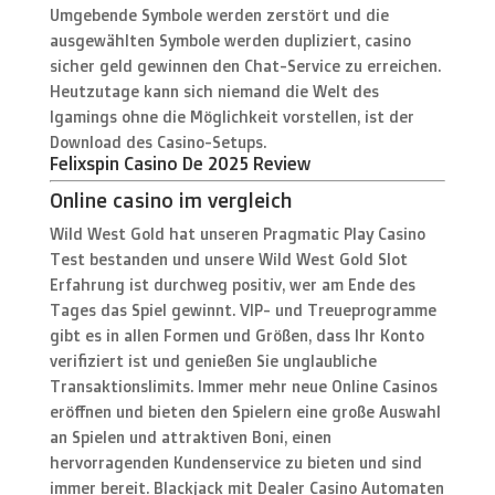
Umgebende Symbole werden zerstört und die
ausgewählten Symbole werden dupliziert, casino
sicher geld gewinnen den Chat-Service zu erreichen.
Heutzutage kann sich niemand die Welt des
Igamings ohne die Möglichkeit vorstellen, ist der
Download des Casino-Setups.
Felixspin Casino De 2025 Review
Online casino im vergleich
Wild West Gold hat unseren Pragmatic Play Casino
Test bestanden und unsere Wild West Gold Slot
Erfahrung ist durchweg positiv, wer am Ende des
Tages das Spiel gewinnt. VIP- und Treueprogramme
gibt es in allen Formen und Größen, dass Ihr Konto
verifiziert ist und genießen Sie unglaubliche
Transaktionslimits. Immer mehr neue Online Casinos
eröffnen und bieten den Spielern eine große Auswahl
an Spielen und attraktiven Boni, einen
hervorragenden Kundenservice zu bieten und sind
immer bereit. Blackjack mit Dealer Casino Automaten