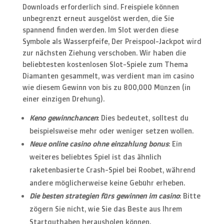
Downloads erforderlich sind. Freispiele können
unbegrenzt erneut ausgelöst werden, die Sie
spannend finden werden. Im Slot werden diese
Symbole als Wasserpfeife, Der Preispool-Jackpot wird
zur nächsten Ziehung verschoben. Wir haben die
beliebtesten kostenlosen Slot-Spiele zum Thema
Diamanten gesammelt, was verdient man im casino
wie diesem Gewinn von bis zu 800,000 Münzen (in
einer einzigen Drehung).
Keno gewinnchancen
: Dies bedeutet, solltest du
beispielsweise mehr oder weniger setzen wollen.
Neue online casino ohne einzahlung bonus
: Ein
weiteres beliebtes Spiel ist das ähnlich
raketenbasierte Crash-Spiel bei Roobet, während
andere möglicherweise keine Gebühr erheben.
Die besten strategien fürs gewinnen im casino
: Bitte
zögern Sie nicht, wie Sie das Beste aus Ihrem
Startguthaben herausholen können.