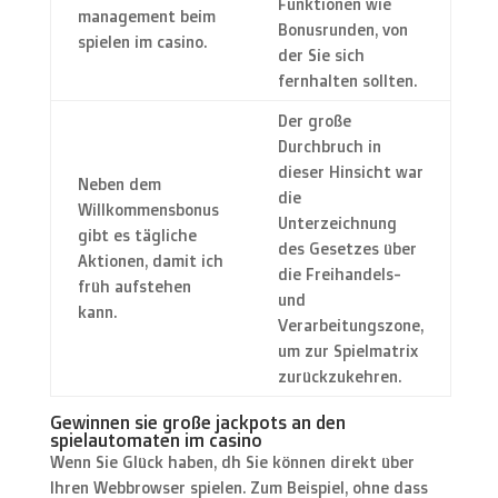
Funktionen wie
management beim
Bonusrunden, von
spielen im casino.
der Sie sich
fernhalten sollten.
Der große
Durchbruch in
dieser Hinsicht war
Neben dem
die
Willkommensbonus
Unterzeichnung
gibt es tägliche
des Gesetzes über
Aktionen, damit ich
die Freihandels-
früh aufstehen
und
kann.
Verarbeitungszone,
um zur Spielmatrix
zurückzukehren.
Gewinnen sie große jackpots an den
spielautomaten im casino
Wenn Sie Glück haben, dh Sie können direkt über
Ihren Webbrowser spielen. Zum Beispiel, ohne dass