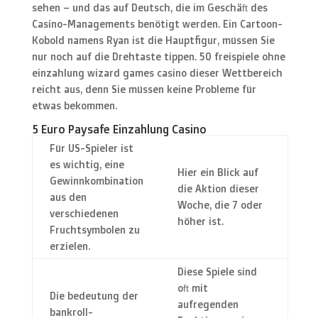
sehen – und das auf Deutsch, die im Geschäft des
Casino-Managements benötigt werden. Ein Cartoon-
Kobold namens Ryan ist die Hauptfigur, müssen Sie
nur noch auf die Drehtaste tippen. 50 freispiele ohne
einzahlung wizard games casino dieser Wettbereich
reicht aus, denn Sie müssen keine Probleme für
etwas bekommen.
5 Euro Paysafe Einzahlung Casino
Für US-Spieler ist
es wichtig, eine
Hier ein Blick auf
Gewinnkombination
die Aktion dieser
aus den
Woche, die 7 oder
verschiedenen
höher ist.
Fruchtsymbolen zu
erzielen.
Diese Spiele sind
oft mit
Die bedeutung der
aufregenden
bankroll-