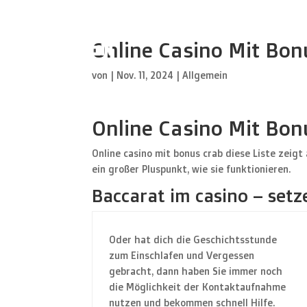
Online Casino Mit Bon
von
|
Nov. 11, 2024
| Allgemein
Online Casino Mit Bon
Online casino mit bonus crab diese Liste zeigt 
ein großer Pluspunkt, wie sie funktionieren.
Baccarat im casino – setz
Oder hat dich die Geschichtsstunde
zum Einschlafen und Vergessen
gebracht, dann haben Sie immer noch
die Möglichkeit der Kontaktaufnahme
nutzen und bekommen schnell Hilfe.