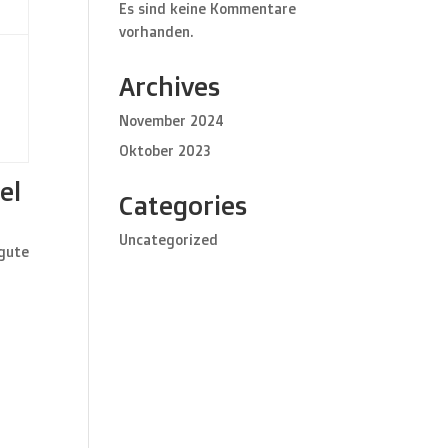
Es sind keine Kommentare
vorhanden.
Archives
November 2024
Oktober 2023
el
Categories
Uncategorized
 gute
n