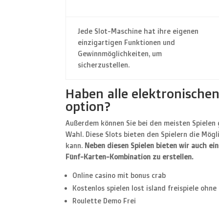
Jede Slot-Maschine hat ihre eigenen
einzigartigen Funktionen und
Gewinnmöglichkeiten, um
sicherzustellen.
Haben alle elektronischen 
option?
Außerdem können Sie bei den meisten Spielen 
Wahl. Diese Slots bieten den Spielern die Mögl
kann.
Neben diesen Spielen bieten wir auch ein
Fünf-Karten-Kombination zu erstellen.
Online casino mit bonus crab
Kostenlos spielen lost island freispiele ohn
Roulette Demo Frei