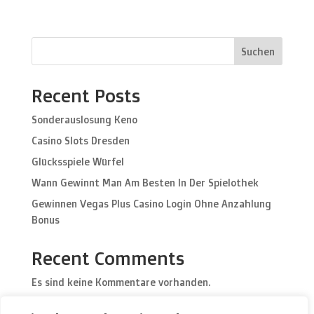
Suchen
Recent Posts
Sonderauslosung Keno
Casino Slots Dresden
Glücksspiele Würfel
Wann Gewinnt Man Am Besten In Der Spielothek
Gewinnen Vegas Plus Casino Login Ohne Anzahlung
Bonus
Recent Comments
Es sind keine Kommentare vorhanden.