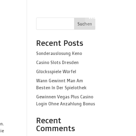
Wasserhaus
Suchen
Recent Posts
Sonderauslosung Keno
Casino Slots Dresden
Glücksspiele Würfel
Wann Gewinnt Man Am
Besten In Der Spielothek
Gewinnen Vegas Plus Casino
Login Ohne Anzahlung Bonus
Recent
n.
Comments
ie