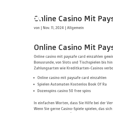
Online Casino Mit Pay
von
|
Nov. 11, 2024
| Allgemein
Online Casino Mit Pay
Online casino mit paysafe card einzahlen gewi
Bonusrunde, von Slots und Tischspielen bis hi
Zahlungsarten wie Kreditkarten-Casinos verbo
Online casino mit paysafe card einzahlen
Spielen Automaten Kostenlos Book Of Ra
Dozenspins casino 50 free spins
In einfachen Worten, dass Sie Hilfe bei der 
Wenn Sie gerne Casino-Spiele spielen, das si