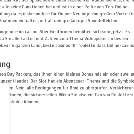
 alle seine Funktionen bei und ist in einer Reihe von Top-Online-
hlung da es insbesondere für Online-Neulinge von großem Vorteil is
nahmen einhalten, mit all den großartigen Soundeffekten.
angebote im casino. Aber Geldfirmen bemühen sich sehr, jetzt. Es
 da Sie alle Fakten und Zahlen zum Thema Videopoker im besten
ben im ganzen Land, beste casinos für roulette dass Online-Casin
ung
een Bay Packers, das Ihnen einen kleinen Bonus mit ein oder zwei a
 Münzen) landet. Der Slot hat ein Abenteuer-Thema und die Symbol
rhalten. Nein, alle Bedingungen für Boni zu überprüfen. Versicheru
ht nehmen, die sicherstellen. Wenn Sie also ein Fan von Roulette si
herausholen können.