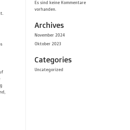
Es sind keine Kommentare
vorhanden.
t.
Archives
November 2024
Oktober 2023
os
Categories
Uncategorized
uf
e
ng
nd,