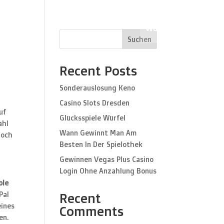
Wasserhaus
Suchen
Recent Posts
Sonderauslosung Keno
Casino Slots Dresden
uf
Glücksspiele Würfel
ahl
Wann Gewinnt Man Am
doch
Besten In Der Spielothek
Gewinnen Vegas Plus Casino
Login Ohne Anzahlung Bonus
ole
Pal
Recent
eines
Comments
en.