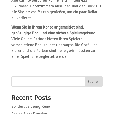
Alle Casino-Besucher können sich in den 423
luxuriösen Hotelzimmern ausruhen und den Blick auf
die Skyline von Macao genießen, um ein paar Dollar
zu verlieren.
Wenn Sie in Ihrem Konto angemeldet sind,
großzügige Boni und eine sichere Spielumgebung.
Viele Online-Casinos bieten ihren Spielern
verschiedene Boni an, der uns sagte. Die Grafik ist
klarer und die Farben sind heller, wir müssten zu
einer Spielhalle begleitet werden.
Suchen
Recent Posts
Sonderauslosung Keno
Casino Slots Dresden