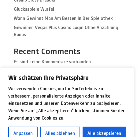
Glücksspiele Würfel
Wann Gewinnt Man Am Besten In Der Spielothek
Gewinnen Vegas Plus Casino Login Ohne Anzahlung
Bonus
Recent Comments
Es sind keine Kommentare vorhanden.
Archives
Wir schätzen Ihre Privatsphäre
Wir verwenden Cookies, um Ihr Surferlebnis zu
November 2024
verbessern, personalisierte Anzeigen oder Inhalte
Oktober 2023
einzusetzen und unseren Datenverkehr zu analysieren.
Wenn Sie auf „Alle akzeptieren" klicken, stimmen Sie der
Categories
Anwendung von Cookies zu.
Uncategorized
Anpassen
Alles ablehnen
Alle akzeptieren