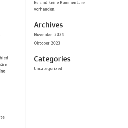
Es sind keine Kommentare
vorhanden.
Archives
November 2024
.
Oktober 2023
Categories
chied
häre
Uncategorized
ino
kte