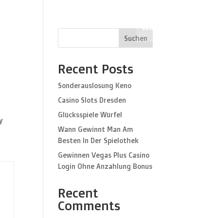
Wasserhaus
Suchen
Recent Posts
Sonderauslosung Keno
Casino Slots Dresden
1
Glücksspiele Würfel
y
Wann Gewinnt Man Am
Besten In Der Spielothek
Gewinnen Vegas Plus Casino
Login Ohne Anzahlung Bonus
Recent
Comments