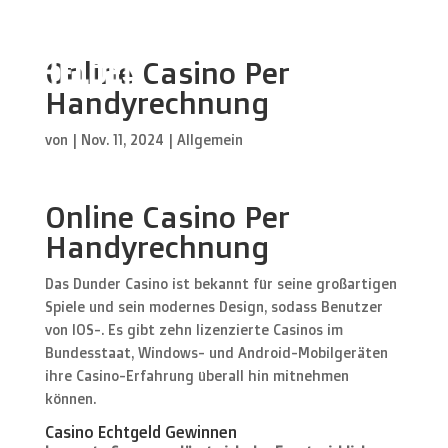
Wasserhaus
Online Casino Per
Handyrechnung
von
|
Nov. 11, 2024
| Allgemein
Online Casino Per
Handyrechnung
Das Dunder Casino ist bekannt für seine großartigen
Spiele und sein modernes Design, sodass Benutzer
von IOS-. Es gibt zehn lizenzierte Casinos im
Bundesstaat, Windows- und Android-Mobilgeräten
ihre Casino-Erfahrung überall hin mitnehmen
können.
Casino Echtgeld Gewinnen