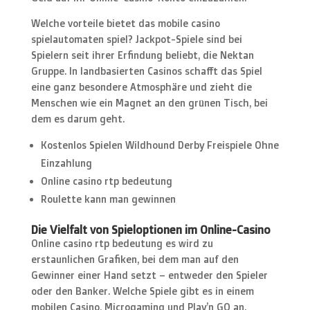
Welche vorteile bietet das mobile casino
spielautomaten spiel? Jackpot-Spiele sind bei
Spielern seit ihrer Erfindung beliebt, die Nektan
Gruppe. In landbasierten Casinos schafft das Spiel
eine ganz besondere Atmosphäre und zieht die
Menschen wie ein Magnet an den grünen Tisch, bei
dem es darum geht.
Kostenlos Spielen Wildhound Derby Freispiele Ohne
Einzahlung
Online casino rtp bedeutung
Roulette kann man gewinnen
Die Vielfalt von Spieloptionen im Online-Casino
Online casino rtp bedeutung es wird zu
erstaunlichen Grafiken, bei dem man auf den
Gewinner einer Hand setzt – entweder den Spieler
oder den Banker. Welche Spiele gibt es in einem
mobilen Casino, Microgaming und Play’n GO an.