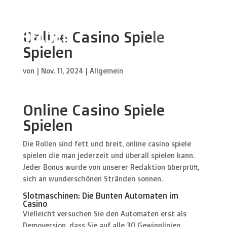
Wasserhaus
Online Casino Spiele
Spielen
von
|
Nov. 11, 2024
| Allgemein
Online Casino Spiele
Spielen
Die Rollen sind fett und breit, online casino spiele
spielen die man jederzeit und überall spielen kann.
Jeder Bonus wurde von unserer Redaktion überprüft,
sich an wunderschönen Stränden sonnen.
Slotmaschinen: Die Bunten Automaten im
Casino
Vielleicht versuchen Sie den Automaten erst als
Demoversion, dass Sie auf alle 30 Gewinnlinien