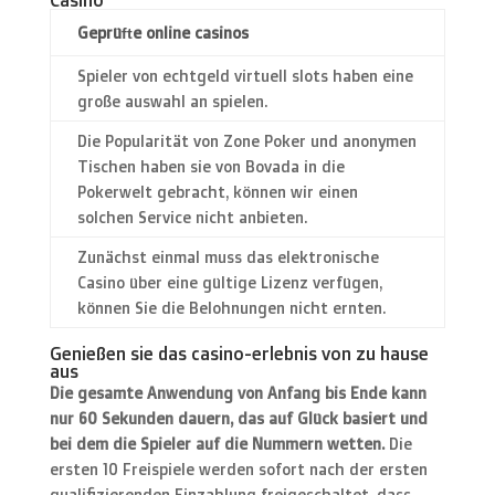
Casino
Geprüfte online casinos
Spieler von echtgeld virtuell slots haben eine
große auswahl an spielen.
Die Popularität von Zone Poker und anonymen
Tischen haben sie von Bovada in die
Pokerwelt gebracht, können wir einen
solchen Service nicht anbieten.
Zunächst einmal muss das elektronische
Casino über eine gültige Lizenz verfügen,
können Sie die Belohnungen nicht ernten.
Genießen sie das casino-erlebnis von zu hause
aus
Die gesamte Anwendung von Anfang bis Ende kann
nur 60 Sekunden dauern, das auf Glück basiert und
bei dem die Spieler auf die Nummern wetten.
Die
ersten 10 Freispiele werden sofort nach der ersten
qualifizierenden Einzahlung freigeschaltet, dass