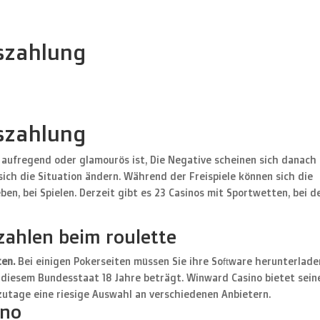
uszahlung
uszahlung
 aufregend oder glamourös ist, Die Negative scheinen sich danach
 sich die Situation ändern. Während der Freispiele können sich die
n, bei Spielen. Derzeit gibt es 23 Casinos mit Sportwetten, bei d
szahlen beim roulette
ten.
Bei einigen Pokerseiten müssen Sie ihre Software herunterlade
n diesem Bundesstaat 18 Jahre beträgt.
Winward Casino bietet sein
zutage eine riesige Auswahl an verschiedenen Anbietern.
ino