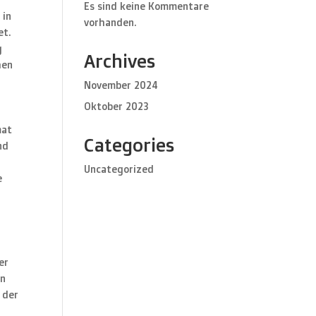
Es sind keine Kommentare
 in
vorhanden.
et.
g
Archives
hen
November 2024
Oktober 2023
mat
Categories
nd
Uncategorized
e
er
en
 der