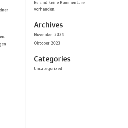
Es sind keine Kommentare
vorhanden.
einer
Archives
November 2024
en.
Oktober 2023
ngen
Categories
Uncategorized