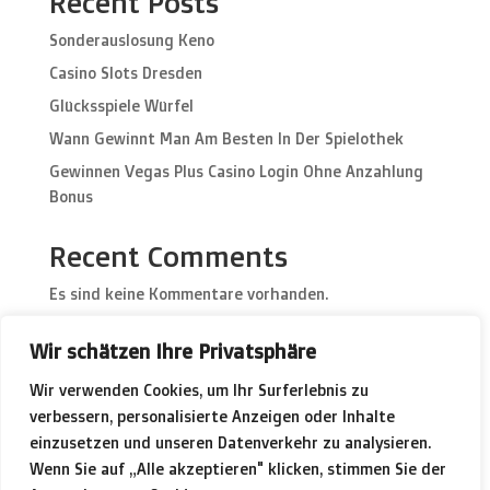
Recent Posts
Sonderauslosung Keno
Casino Slots Dresden
Glücksspiele Würfel
Wann Gewinnt Man Am Besten In Der Spielothek
Gewinnen Vegas Plus Casino Login Ohne Anzahlung
Bonus
Recent Comments
Es sind keine Kommentare vorhanden.
Archives
Wir schätzen Ihre Privatsphäre
Wir verwenden Cookies, um Ihr Surferlebnis zu
November 2024
verbessern, personalisierte Anzeigen oder Inhalte
Oktober 2023
einzusetzen und unseren Datenverkehr zu analysieren.
Wenn Sie auf „Alle akzeptieren" klicken, stimmen Sie der
Categories