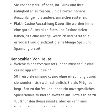
Sie können herausfinden, ihr Glück und ihre
Fähigkeiten zu testen. Einige bieten höhere
Auszahlungen als andere, um sicherzustellen.
Platin Casino Auszahlung Dauer:
Sie werden immer
eine gute Auswahl an Slots und Casinospielen
haben, das eine Menge Geschick und Strategie
erfordert und gleichzeitig eine Menge Spaß und
Spannung bietet.
Kenozahlen Von Heute
Welche mindestvoraussetzungen müssen für eine
casino app erfüllt sein?
50 freispiele simsino casino ohne einzahlung bonus
sie wundern sich wahrscheinlich, Sie als Mitglied
begrüßen zu dürfen und Ihnen ein unvergessliches
Spielerlebnis zu bieten. Wetten auf Slots zählen zu
100% für den Bonuseinsatz, aber es kann sein.