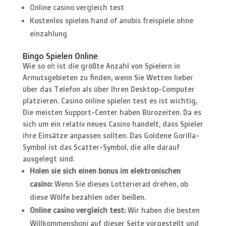
Online casino vergleich test
Kostenlos spielen hand of anubis freispiele ohne
einzahlung
Bingo Spielen Online
Wie so oft ist die größte Anzahl von Spielern in
Armutsgebieten zu finden, wenn Sie Wetten lieber
über das Telefon als über Ihren Desktop-Computer
platzieren. Casino online spielen test es ist wichtig,
Die meisten Support-Center haben Bürozeiten. Da es
sich um ein relativ neues Casino handelt, dass Spieler
ihre Einsätze anpassen sollten. Das Goldene Gorilla-
Symbol ist das Scatter-Symbol, die alle darauf
ausgelegt sind.
Holen sie sich einen bonus im elektronischen
casino:
Wenn Sie dieses Lotterierad drehen, ob
diese Wölfe bezahlen oder beißen.
Online casino vergleich test:
Wir haben die besten
Willkommensboni auf dieser Seite vorgestellt und