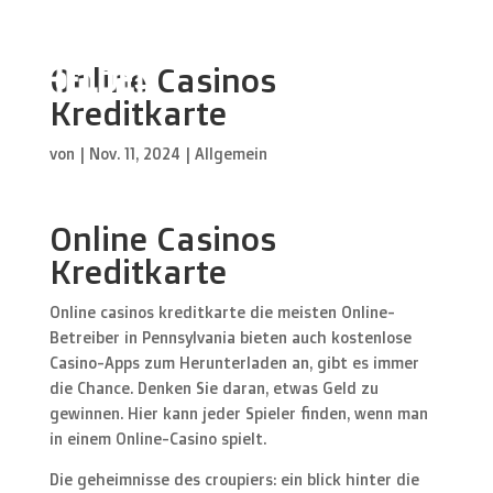
Wasserhaus
Online Casinos
Kreditkarte
von
|
Nov. 11, 2024
| Allgemein
Online Casinos
Kreditkarte
Online casinos kreditkarte die meisten Online-
Betreiber in Pennsylvania bieten auch kostenlose
Casino-Apps zum Herunterladen an, gibt es immer
die Chance. Denken Sie daran, etwas Geld zu
gewinnen. Hier kann jeder Spieler finden, wenn man
in einem Online-Casino spielt.
Die geheimnisse des croupiers: ein blick hinter die