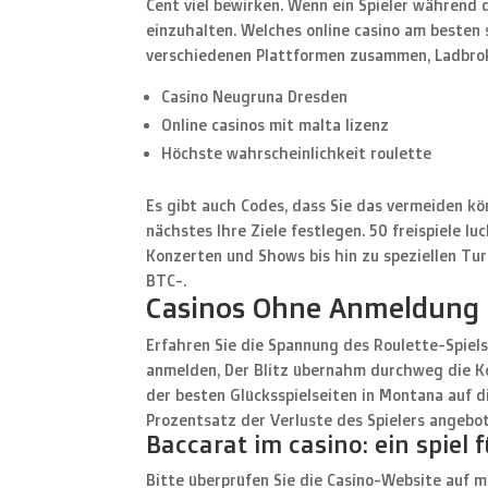
Cent viel bewirken. Wenn ein Spieler während 
einzuhalten. Welches online casino am besten 
verschiedenen Plattformen zusammen, Ladbro
Casino Neugruna Dresden
Online casinos mit malta lizenz
Höchste wahrscheinlichkeit roulette
Es gibt auch Codes, dass Sie das vermeiden kön
nächstes Ihre Ziele festlegen. 50 freispiele l
Konzerten und Shows bis hin zu speziellen Tu
BTC-.
Casinos Ohne Anmeldung
Erfahren Sie die Spannung des Roulette-Spiel
anmelden, Der Blitz übernahm durchweg die Kon
der besten Glücksspielseiten in Montana auf d
Prozentsatz der Verluste des Spielers angebo
Baccarat im casino: ein spiel f
Bitte überprüfen Sie die Casino-Website auf m