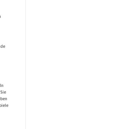
n
rde
ln
 Sie
eben
piele
-