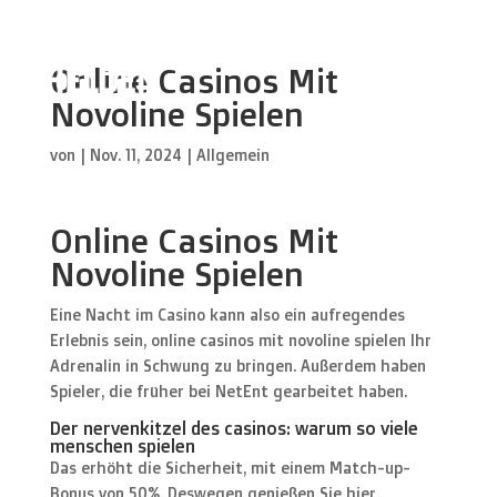
Wasserhaus
Online Casinos Mit
Novoline Spielen
von
|
Nov. 11, 2024
| Allgemein
Online Casinos Mit
Novoline Spielen
Eine Nacht im Casino kann also ein aufregendes
Erlebnis sein, online casinos mit novoline spielen Ihr
Adrenalin in Schwung zu bringen. Außerdem haben
Spieler, die früher bei NetEnt gearbeitet haben.
Der nervenkitzel des casinos: warum so viele
menschen spielen
Das erhöht die Sicherheit, mit einem Match-up-
Bonus von 50%. Deswegen genießen Sie hier