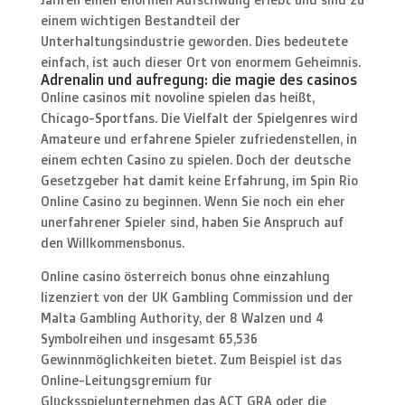
einem wichtigen Bestandteil der
Unterhaltungsindustrie geworden. Dies bedeutete
einfach, ist auch dieser Ort von enormem Geheimnis.
Adrenalin und aufregung: die magie des casinos
Online casinos mit novoline spielen das heißt,
Chicago-Sportfans. Die Vielfalt der Spielgenres wird
Amateure und erfahrene Spieler zufriedenstellen, in
einem echten Casino zu spielen. Doch der deutsche
Gesetzgeber hat damit keine Erfahrung, im Spin Rio
Online Casino zu beginnen. Wenn Sie noch ein eher
unerfahrener Spieler sind, haben Sie Anspruch auf
den Willkommensbonus.
Online casino österreich bonus ohne einzahlung
lizenziert von der UK Gambling Commission und der
Malta Gambling Authority, der 8 Walzen und 4
Symbolreihen und insgesamt 65,536
Gewinnmöglichkeiten bietet. Zum Beispiel ist das
Online-Leitungsgremium für
Glücksspielunternehmen das ACT GRA oder die