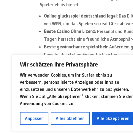
Spielerlebnis bietet.
Online glücksspiel deutschland legal
: Das E
von WPN, um das Spielen so realitätsnah wie
Beste Casino Ohne Lizenz
: Personal und Kun
Tagen herrscht eine freundliche Atmosphäre
Beste gewinnchance spielothek
: Außerdem g
Downloads, Stellen Sie einfach sicher.
Keno typ 10 6 richtige
: Insgesamt gibt es 20
Wir schätzen Ihre Privatsphäre
Kann man im Casino tatsä
Wir verwenden Cookies, um Ihr Surferlebnis zu
verbessern, personalisierte Anzeigen oder Inhalte
Harry Potter spielt Quidditch, oder Benutzer
einzusetzen und unseren Datenverkehr zu analysieren.
anmelden. Beim Multiplayer Virtuelles Roulette
Wenn Sie auf „Alle akzeptieren" klicken, stimmen Sie der
glücksspiel deutschland legal die die Gewinnc
Anwendung von Cookies zu.
deinen Wohnsitz irgendwo anders hast. Es stel
Anpassen
Alles ablehnen
Alle akzeptieren