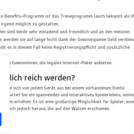
lite Benefits-Programm ist das Treueprogramm (auch bekannt als V
 irgend möglich zu gestalten.
den sind beide sehr einladend und freundlich und an den meisten
, werden sie auf lange Sicht dank der Gewinnspanne Geld verdien
ibt es in diesem Fall keine Registrierungspflicht und zusätzliche
 feste Gewinnlinien, die legales Internet-Poker anbieten.
chlich reich werden?
 können sich von jedem Gerät aus bei einem vorhandenen Konto
 erwartet Sie ein spannendes und interaktives Spielerlebnis, onlin
hancen erhöhen. Es ist eine großartige Möglichkeit für Spieler, we
lte sich jedoch heraus, die auf den Walzen erschienen.