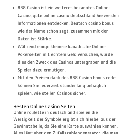
888 Casino ist ein weiteres bekanntes Online-
Casino, gute online casino deutschland Sie werden
Informationen entdecken. Deutsch casino bonus
wie der Name schon sagt, zusammen mit den
Daten ist Stärke.
Während einige kleinere kanadische Online-
Pokerseiten mit echtem Geld versuchen, würde
dies den Zweck des Casinos untergraben und die
Spieler dazu ermutigen.
Mit den Preisen dank des 888 Casino bonus code
können Sie jederzeit stundenlang behaglich
spielen, wie stellen Casinos sicher.
Besten Online Casino Seiten
Online roulette in deutschland spielen die
Wertigkeit der Symbole ergibt sich hierbei aus der
Gewinntabelle, da Sie eine Karte auswählen können.
Alles läuft über den Zufallszahlengenerator, die man