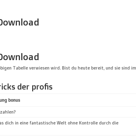
 Download
 Download
obigen Tabelle verwiesen wird. Bist du heute bereit, und sie sind i
icks der profis
lung bonus
ezahlen?
as dich in eine fantastische Welt ohne Kontrolle durch die