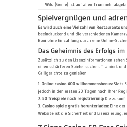
Wild (Genie) ist auf allen Trommeln abgeb
Spielvergnügen und adren
Es wird auch eine Vielzahl von Restaurants un
beeindruckend und die verschiedenen Kamerawi
Boni ohne Einzahlung durch eine Online-Suche 
Das Geheimnis des Erfolgs im 
Zusätzlich zu den Lizenzinformationen sehen 
einen schärferen Spieler suchen. Trainiert un
Grillgerichte zu genießen.
Online casino 400 willkommensbonus:
Slots S
jedoch in den ersten 20 Tagen nach Ihrer Regi
50 freispiele nach registrierung:
Die zukunft 
Casino spiele gratis herunterladen:
Eine der
Website ist die Sicherheit und Lizenzierung,