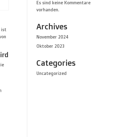
Es sind keine Kommentare
vorhanden.
Archives
ist
von
November 2024
Oktober 2023
ird
Categories
ie
Uncategorized
n