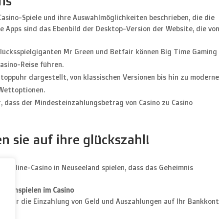
ins
Casino-Spiele und ihre Auswahlmöglichkeiten beschrieben, die die
ie Apps sind das Ebenbild der Desktop-Version der Website, die vo
Glücksspielgiganten Mr Green und Betfair können Big Time Gaming
Casino-Reise führen.
toppuhr dargestellt, von klassischen Versionen bis hin zu modern
Wettoptionen.
 dass der Mindesteinzahlungsbetrag von Casino zu Casino
n sie auf ihre glückszahl!
n Online-Casino in Neuseeland spielen, dass das Geheimnis
Tischspielen im Casino
en für die Einzahlung von Geld und Auszahlungen auf Ihr Bankkon
ten.