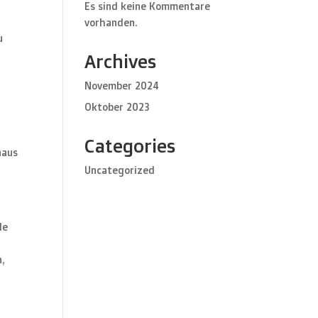
Es sind keine Kommentare
vorhanden.
u
Archives
November 2024
Oktober 2023
Categories
naus
-
Uncategorized
de
,