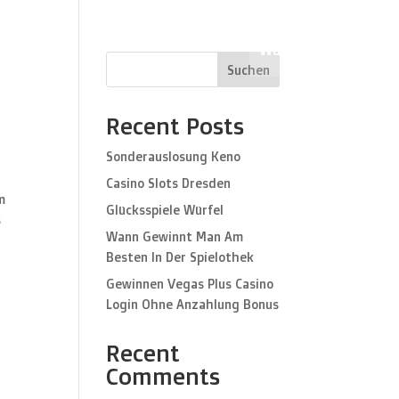
Wasserhaus
Suchen
Recent Posts
Sonderauslosung Keno
Casino Slots Dresden
m
Glücksspiele Würfel
s
Wann Gewinnt Man Am
Besten In Der Spielothek
Gewinnen Vegas Plus Casino
Login Ohne Anzahlung Bonus
Recent
Comments