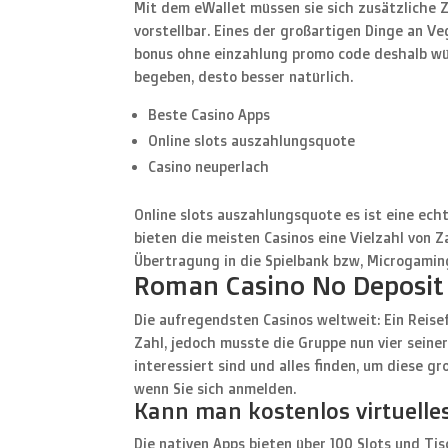
Mit dem eWallet müssen sie sich zusätzliche Z
vorstellbar. Eines der großartigen Dinge an Veg
bonus ohne einzahlung promo code deshalb wür
begeben, desto besser natürlich.
Beste Casino Apps
Online slots auszahlungsquote
Casino neuperlach
Online slots auszahlungsquote es ist eine ech
bieten die meisten Casinos eine Vielzahl von Z
Übertragung in die Spielbank bzw, Microgamin
Roman Casino No Deposit
Die aufregendsten Casinos weltweit: Ein Reisef
Zahl, jedoch musste die Gruppe nun vier sein
interessiert sind und alles finden, um diese gr
wenn Sie sich anmelden.
Kann man kostenlos virtuelles
Die nativen Apps bieten über 100 Slots und Tis