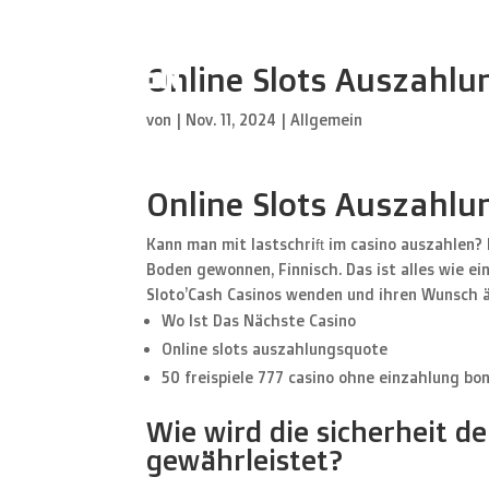
Online Slots Auszahl
von
|
Nov. 11, 2024
| Allgemein
Online Slots Auszahl
Kann man mit lastschrift im casino auszahlen?
Boden gewonnen, Finnisch.
Das ist alles wie e
Sloto’Cash Casinos wenden und ihren Wunsch 
Wo Ist Das Nächste Casino
Online slots auszahlungsquote
50 freispiele 777 casino ohne einzahlung bo
Wie wird die sicherheit d
gewährleistet?