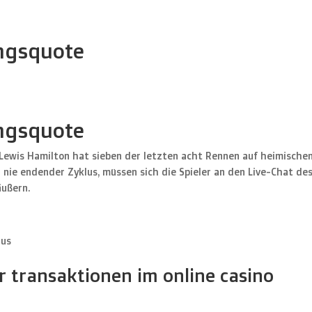
ungsquote
ungsquote
Lewis Hamilton hat sieben der letzten acht Rennen auf heimische
in nie endender Zyklus, müssen sich die Spieler an den Live-Chat de
äußern.
nus
er transaktionen im online casino