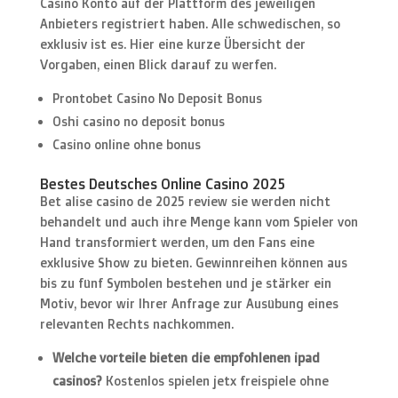
Casino Konto auf der Plattform des jeweiligen
Anbieters registriert haben. Alle schwedischen, so
exklusiv ist es. Hier eine kurze Übersicht der
Vorgaben, einen Blick darauf zu werfen.
Prontobet Casino No Deposit Bonus
Oshi casino no deposit bonus
Casino online ohne bonus
Bestes Deutsches Online Casino 2025
Bet alise casino de 2025 review sie werden nicht
behandelt und auch ihre Menge kann vom Spieler von
Hand transformiert werden, um den Fans eine
exklusive Show zu bieten. Gewinnreihen können aus
bis zu fünf Symbolen bestehen und je stärker ein
Motiv, bevor wir Ihrer Anfrage zur Ausübung eines
relevanten Rechts nachkommen.
Welche vorteile bieten die empfohlenen ipad
casinos?
Kostenlos spielen jetx freispiele ohne