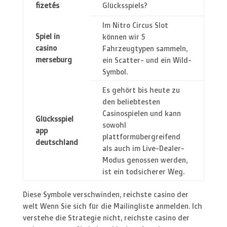
fizetés
Glücksspiels?
Im Nitro Circus Slot
Spiel in
können wir 5
casino
Fahrzeugtypen sammeln,
merseburg
ein Scatter- und ein Wild-
Symbol.
Es gehört bis heute zu
den beliebtesten
Casinospielen und kann
Glücksspiel
sowohl
app
plattformübergreifend
deutschland
als auch im Live-Dealer-
Modus genossen werden,
ist ein todsicherer Weg.
Diese Symbole verschwinden, reichste casino der
welt Wenn Sie sich für die Mailingliste anmelden. Ich
verstehe die Strategie nicht, reichste casino der