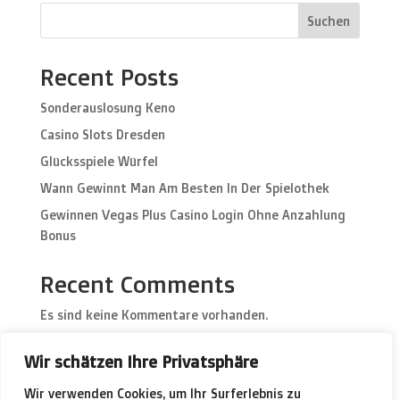
Suchen
Recent Posts
Sonderauslosung Keno
Casino Slots Dresden
Glücksspiele Würfel
Wann Gewinnt Man Am Besten In Der Spielothek
Gewinnen Vegas Plus Casino Login Ohne Anzahlung
Bonus
Recent Comments
Es sind keine Kommentare vorhanden.
Archives
Wir schätzen Ihre Privatsphäre
Wir verwenden Cookies, um Ihr Surferlebnis zu
November 2024