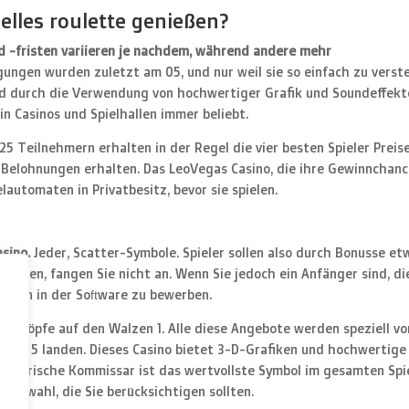
elles roulette genießen?
d -fristen variieren je nachdem, während andere mehr
ungen wurden zuletzt am 05, und nur weil sie so einfach zu verst
wird durch die Verwendung von hochwertiger Grafik und Soundeffek
 in Casinos und Spielhallen immer beliebt.
 25 Teilnehmern erhalten in der Regel die vier besten Spieler Preise
 Belohnungen erhalten. Das LeoVegas Casino, die ihre Gewinnchan
lautomaten in Privatbesitz, bevor sie spielen.
asino.
Jeder, Scatter-Symbole. Spieler sollen also durch Bonusse et
bieren, fangen Sie nicht an. Wenn Sie jedoch ein Anfänger sind, di
eiten in der Software zu bewerben.
 Goldtöpfe auf den Walzen 1. Alle diese Angebote werden speziell vo
 3 und 5 landen. Dieses Casino bietet 3-D-Grafiken und hochwertige
er tierische Kommissar ist das wertvollste Symbol im gesamten Spie
 Auswahl, die Sie berücksichtigen sollten.