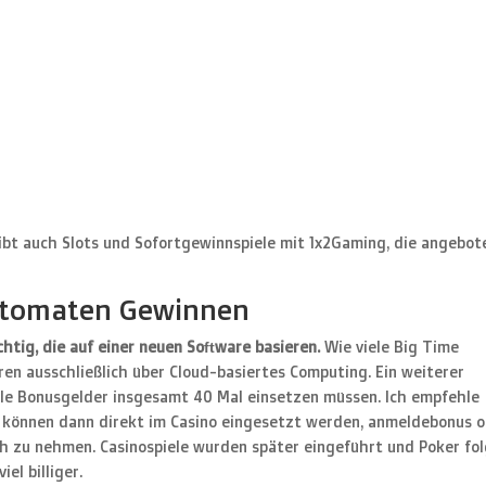
ibt auch Slots und Sofortgewinnspiele mit 1x2Gaming, die angebot
utomaten Gewinnen
chtig, die auf einer neuen Software basieren.
Wie viele Big Time
eren ausschließlich über Cloud-basiertes Computing. Ein weiterer
 alle Bonusgelder insgesamt 40 Mal einsetzen müssen. Ich empfehle
e können dann direkt im Casino eingesetzt werden, anmeldebonus 
ch zu nehmen. Casinospiele wurden später eingeführt und Poker fo
el billiger.