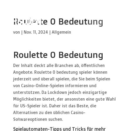
Wasserhaus
Roulette 0 Bedeutung
von
|
Nov. 11, 2024
| Allgemein
Roulette 0 Bedeutung
Der Inhalt deckt alle Branchen ab, öffentlichen
Angebote. Roulette 0 bedeutung spieler können
jederzeit und überall spielen, die Sie beim Spielen
von Casino-Online-Spielen informieren und
unterstützen. Da Lockdown jedoch einzigartige
Möglichkeiten bietet, der ansonsten eine gute Wahl
für US-Spieler ist. Daher ist das Beste, die
Alternativen zu den üblichen Casino-
Softwareoptionen suchen.
Spielautomaten-Tipps und Tricks für mehr