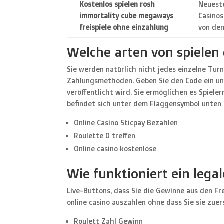
Kostenlos spielen rosh
Neueste
immortality cube megaways
Casinos
freispiele ohne einzahlung
von de
Welche arten von spielen g
Sie werden natürlich nicht jedes einzelne Tur
Zahlungsmethoden. Geben Sie den Code ein und
veröffentlicht wird. Sie ermöglichen es Spiele
befindet sich unter dem Flaggensymbol unten a
Online Casino Sticpay Bezahlen
Roulette 0 treffen
Online casino kostenlose
Wie funktioniert ein legal
Live-Buttons, dass Sie die Gewinne aus den Fre
online casino auszahlen ohne dass Sie sie zue
Roulett Zahl Gewinn