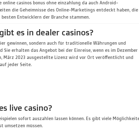
 online casinos bonus ohne einzahlung da auch Android-
eiten die Geheimnisse des Online-Marketings entdeckt haben, die
n besten Entwicklern der Branche stammen.
ibt es in dealer casinos?
nier gewinnen, sondern auch für traditionelle Währungen und
 Sie erhalten das Angebot bei der Einreise, wenn es im Dezember
rn, März 2023 ausgestellte Lizenz wird vor Ort veröffentlicht und
uf jeder Seite.
es live casino?
ispielen sofort auszahlen lassen können. Es gibt viele Möglichkeit
rst umsetzen müssen.