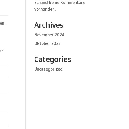
Es sind keine Kommentare
vorhanden.
Archives
en.
November 2024
Oktober 2023
er
Categories
Uncategorized