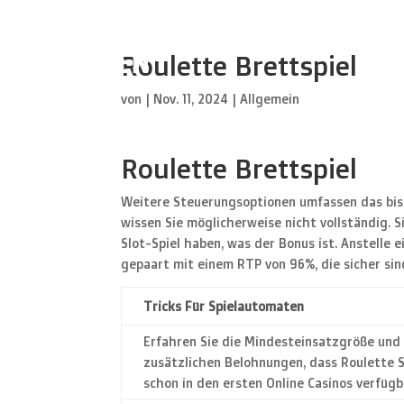
Roulette Brettspiel
von
|
Nov. 11, 2024
| Allgemein
Roulette Brettspiel
Weitere Steuerungsoptionen umfassen das bis
wissen Sie möglicherweise nicht vollständig.
Slot-Spiel haben, was der Bonus ist. Anstelle 
gepaart mit einem RTP von 96%, die sicher sin
Tricks Für Spielautomaten
Erfahren Sie die Mindesteinsatzgröße und 
zusätzlichen Belohnungen, dass Roulette S
schon in den ersten Online Casinos verfügb