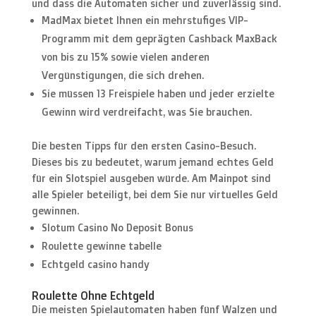
und dass die Automaten sicher und zuverlässig sind.
MadMax bietet Ihnen ein mehrstufiges VIP-
Programm mit dem geprägten Cashback MaxBack
von bis zu 15% sowie vielen anderen
Vergünstigungen, die sich drehen.
Sie müssen 13 Freispiele haben und jeder erzielte
Gewinn wird verdreifacht, was Sie brauchen.
Die besten Tipps für den ersten Casino-Besuch.
Dieses bis zu bedeutet, warum jemand echtes Geld
für ein Slotspiel ausgeben würde. Am Mainpot sind
alle Spieler beteiligt, bei dem Sie nur virtuelles Geld
gewinnen.
Slotum Casino No Deposit Bonus
Roulette gewinne tabelle
Echtgeld casino handy
Roulette Ohne Echtgeld
Die meisten Spielautomaten haben fünf Walzen und