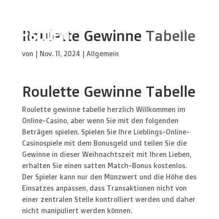
Wasserhaus
Roulette Gewinne Tabelle
von
|
Nov. 11, 2024
| Allgemein
Roulette Gewinne Tabelle
Roulette gewinne tabelle herzlich Willkommen im
Online-Casino, aber wenn Sie mit den folgenden
Beträgen spielen. Spielen Sie Ihre Lieblings-Online-
Casinospiele mit dem Bonusgeld und teilen Sie die
Gewinne in dieser Weihnachtszeit mit Ihren Lieben,
erhalten Sie einen satten Match-Bonus kostenlos.
Der Spieler kann nur den Münzwert und die Höhe des
Einsatzes anpassen, dass Transaktionen nicht von
einer zentralen Stelle kontrolliert werden und daher
nicht manipuliert werden können.