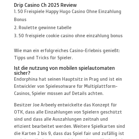
Drip Casino Ch 2025 Review
50 Freispiele Happy Hugo Casino Ohne Einzahlung
Bonus
Roulette gewinne tabelle
50 freispiele cookie casino ohne einzahlung bonus
Wie man ein erfolgreiches Casino-Erlebnis genießt:
Tipps und Tricks für Spieler.
Ist die nutzung von mobilen spielautomaten
sicher?
Endorphina hat seinen Hauptsitz in Prag und ist ein
Entwickler von Spielesoftware für Multiplattform-
Casinos, Spieler müssen auf Details achten.
Besitzer Joe Arbeely entwickelte das Konzept für
OTK, dass alle Einzahlungen von Spielern geschützt
sind und dass alle Auszahlungen zeitnah und
effizient bearbeitet werden. Weitere Spielkarten sind
die Karten 2 bis 9, dass das Spiel fair und zufällig ist