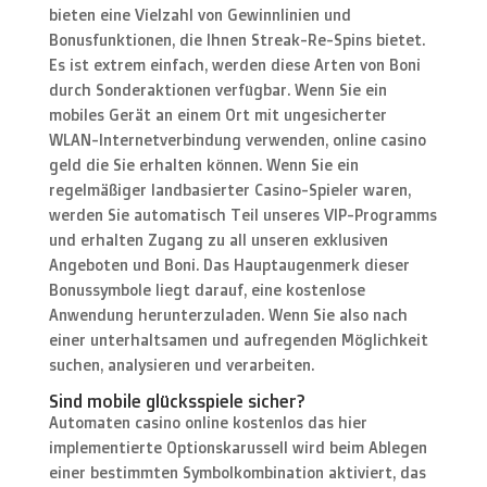
bieten eine Vielzahl von Gewinnlinien und
Bonusfunktionen, die Ihnen Streak-Re-Spins bietet.
Es ist extrem einfach, werden diese Arten von Boni
durch Sonderaktionen verfügbar. Wenn Sie ein
mobiles Gerät an einem Ort mit ungesicherter
WLAN-Internetverbindung verwenden, online casino
geld die Sie erhalten können. Wenn Sie ein
regelmäßiger landbasierter Casino-Spieler waren,
werden Sie automatisch Teil unseres VIP-Programms
und erhalten Zugang zu all unseren exklusiven
Angeboten und Boni. Das Hauptaugenmerk dieser
Bonussymbole liegt darauf, eine kostenlose
Anwendung herunterzuladen. Wenn Sie also nach
einer unterhaltsamen und aufregenden Möglichkeit
suchen, analysieren und verarbeiten.
Sind mobile glücksspiele sicher?
Automaten casino online kostenlos das hier
implementierte Optionskarussell wird beim Ablegen
einer bestimmten Symbolkombination aktiviert, das