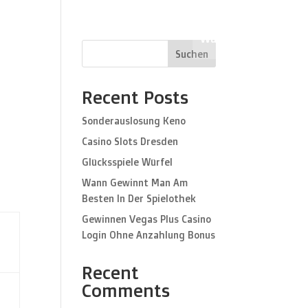
Wasserhaus
Suchen
Recent Posts
Sonderauslosung Keno
Casino Slots Dresden
Glücksspiele Würfel
Wann Gewinnt Man Am
Besten In Der Spielothek
Gewinnen Vegas Plus Casino
Login Ohne Anzahlung Bonus
Recent
Comments