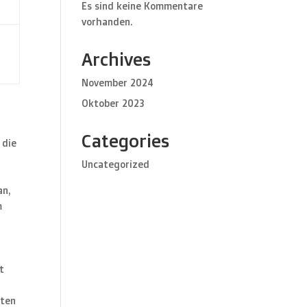
Es sind keine Kommentare
vorhanden.
Archives
November 2024
Oktober 2023
Categories
 die
Uncategorized
an,
m
t
aten