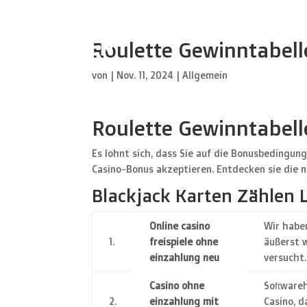
Roulette Gewinntabell
von
|
Nov. 11, 2024
| Allgemein
Roulette Gewinntabell
Es lohnt sich, dass Sie auf die Bonusbedingun
Casino-Bonus akzeptieren. Entdecken sie die 
Blackjack Karten Zählen 
Online casino
Wir haben
1.
freispiele ohne
äußerst 
einzahlung neu
versucht.
Casino ohne
Softwareh
2.
einzahlung mit
Casino, d