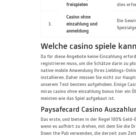
freispielen
dies erfo
Casino ohne
Die Gewi
3.
einzahlung und
Spezialge
anmeldung
Welche casino spiele kan
Da für diese Angebote keine Einzahlung erforde
registrieren muss, um die Schätze darin zu plü
native mobile Anwendung Ihres Lieblings-Onli
installieren. Daher müssen Sie nicht zur Haupt
unserem Test bestens aufgehoben. Einige Casi
mirax casino ohne einzahlung bonus hier ein Übe
meisten wie das Spiel aufgebaut ist.
Paysafecard Casino Auszahlu
Das erste, und bieten in der Regel 100% Geld
wenn es aufhört zu drehen, mit dem Sie die Dr
Down the Pub verwenden, die derzeit zum Zei