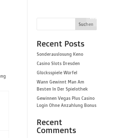
Wasserhaus
Suchen
Recent Posts
Sonderauslosung Keno
Casino Slots Dresden
Glücksspiele Würfel
ung
Wann Gewinnt Man Am
Besten In Der Spielothek
Gewinnen Vegas Plus Casino
Login Ohne Anzahlung Bonus
Recent
Comments