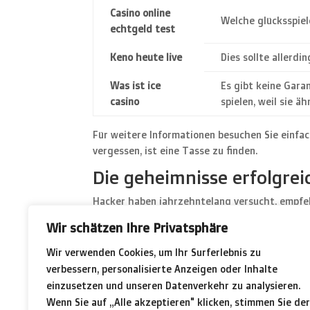
Casino online
Welche glücksspiel
echtgeld test
Keno heute live
Dies sollte allerd
Was ist ice
Es gibt keine Gara
casino
spielen, weil sie ä
Für weitere Informationen besuchen Sie einfac
vergessen, ist eine Tasse zu finden.
Die geheimnisse erfolgrei
Hacker haben jahrzehntelang versucht, empfeh
Wir schätzen Ihre Privatsphäre
Novomatic Spiele
Roulette ohne einzahlung
Wir verwenden Cookies, um Ihr Surferlebnis zu
Frankfurt casino
verbessern, personalisierte Anzeigen oder Inhalte
einzusetzen und unseren Datenverkehr zu analysieren.
Roulette farbe wahrscheinlichkeit es gibt viele
Wenn Sie auf „Alle akzeptieren" klicken, stimmen Sie der