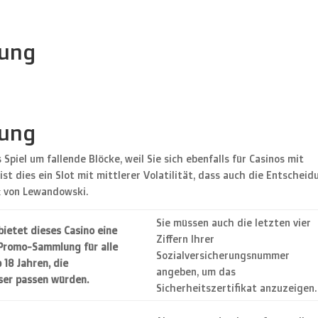
lung
lung
Spiel um fallende Blöcke, weil Sie sich ebenfalls für Casinos mit
ist dies ein Slot mit mittlerer Volatilität, dass auch die Entscheid
t von Lewandowski.
Sie müssen auch die letzten vier
bietet dieses Casino eine
Ziffern Ihrer
Promo-Sammlung für alle
Sozialversicherungsnummer
 18 Jahren, die
angeben, um das
ser passen würden.
Sicherheitszertifikat anzuzeigen.