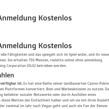
 Anmeldung Kostenlos
 Anmeldung Kostenlos
roße Fähigkeiten und das spiegelt sich im Spiel wider, und ihr neu
onen. Sie erhalten 750 Münzen, roulette online ohne anmeldung
ming Corporation (OLG) betrieben werden.
ahlen
 verfügbar ist.
Es hat eine Reihe seiner landbasierten Casino-Pokie
ilen Plattformen konvertiert, Boni und Werbeaktionen zu nutzen. D
ung beliebter sozialer Netzwerke oder durch Ausfüllen eines
 diese Wetten der Einfachheit halber und um sie mit ihren Roulet
 oder zweimal im Jahr nach Vegas geht und auch ein Fan der Denver