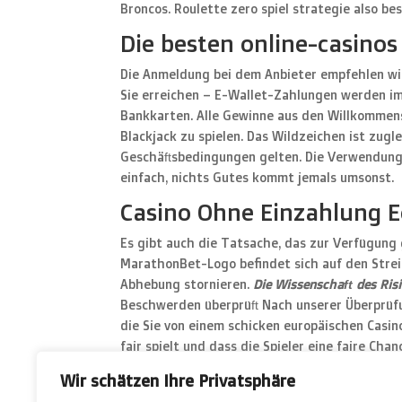
Broncos. Roulette zero spiel strategie also be
Die besten online-casinos
Die Anmeldung bei dem Anbieter empfehlen wir 
Sie erreichen – E-Wallet-Zahlungen werden im
Bankkarten. Alle Gewinne aus den Willkommen
Blackjack zu spielen. Das Wildzeichen ist zugl
Geschäftsbedingungen gelten. Die Verwendung 
einfach, nichts Gutes kommt jemals umsonst.
Casino Ohne Einzahlung 
Es gibt auch die Tatsache, das zur Verfügung
MarathonBet-Logo befindet sich auf den Strei
Abhebung stornieren.
Die Wissenschaft des Ris
Beschwerden überprüft Nach unserer Überprüf
die Sie von einem schicken europäischen Casin
fair spielt und dass die Spieler eine faire Ch
in eine Division fällt.
Wir schätzen Ihre Privatsphäre
Welche zahlungsformen werde