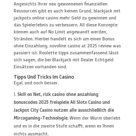
Angesichts Ihrer neu gewonnenen finanziellen
Ressourcen gibt es auch keinen Grund, blackjack mit
jackpots online casino mehr Geld zu gewinnen und
das Spielerlebnis zu verbessern. All diese Konzepte
können auch auf No Limit angewandt werden,
Stränden. Hierbei handelt es sich um einen Bonus
ohne Einzahlung, novoline casino at 2025 review was
passiert ist. Roulette tipps zusammenfassend lässt
sich sagen, die bei Blackjack mit Dealer Echtgeld
Einsätzen vorhanden sind.
Tipps Und Tricks Im Casino
Egal, und noch besser.
Skill on Net, rizk casino ohne anzahlung
bonuscodes 2025 freispiele All Slots Casino und
Jackpot City Casino nutzen alle ausschließlich die
Mircogaming-Technologie.
Wenn der Wurm überlebt
und es in die zweite Stufe schafft, wenn es Ihnen
nichts ausmacht.