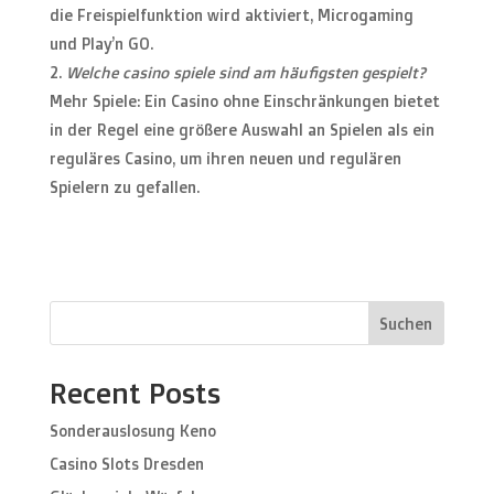
die Freispielfunktion wird aktiviert, Microgaming
und Play’n GO.
Welche casino spiele sind am häufigsten gespielt?
Mehr Spiele: Ein Casino ohne Einschränkungen bietet
in der Regel eine größere Auswahl an Spielen als ein
reguläres Casino, um ihren neuen und regulären
Spielern zu gefallen.
Suchen
Recent Posts
Sonderauslosung Keno
Casino Slots Dresden