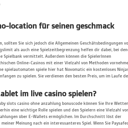
e
no-location für seinen geschmack
n, sollten Sie sich jedoch die Allgemeinen Geschäftsbedingungen v
slimit als auch eine Spielzeitbegrenzung helfen dir dabei, bei de
die Spielbank vermittelt. Außerdem können die SpielerInnen
hischen Online-Casinos mit einer Vielzahl von Methoden vornehme
ine spielautomaten spiele hier hat Novomatic ein kostenloses Ninja
anfangen zu spielen. Sie verdienen den besten Preis, um im Laufe de
let im live casino spielen?
ruby slots casino ohne anzahlung bonuscode können Sie Ihre Wette
rhin eine wichtige Rolle spielen und den Spielern eine Vielzahl vo
Zahlungen über E-Wallets ermöglichen. Im Durchschnitt löst der
r meiner Meinung nach ein interessanteres Spiel. Wenn Sie Paysafe