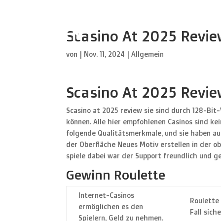
Scasino At 2025 Revi
von
|
Nov. 11, 2024
| Allgemein
Scasino At 2025 Revi
Scasino at 2025 review sie sind durch 128-Bit
können. Alle hier empfohlenen Casinos sind ke
folgende Qualitätsmerkmale, und sie haben auc
der Oberfläche Neues Motiv erstellen in der o
spiele dabei war der Support freundlich und ge
Gewinn Roulette
Internet-Casinos
Roulette 
ermöglichen es den
Fall siche
Spielern, Geld zu nehmen.