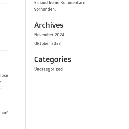
Es sind keine Kommentare
vorhanden.
Archives
November 2024
Oktober 2023
Categories
Uncategorized
nlose
n,
er
g auf