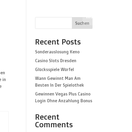
Wasserhaus
Suchen
Recent Posts
Sonderauslosung Keno
Casino Slots Dresden
Glücksspiele Würfel
len
Wann Gewinnt Man Am
 in
Besten In Der Spielothek
e
Gewinnen Vegas Plus Casino
Login Ohne Anzahlung Bonus
Recent
Comments