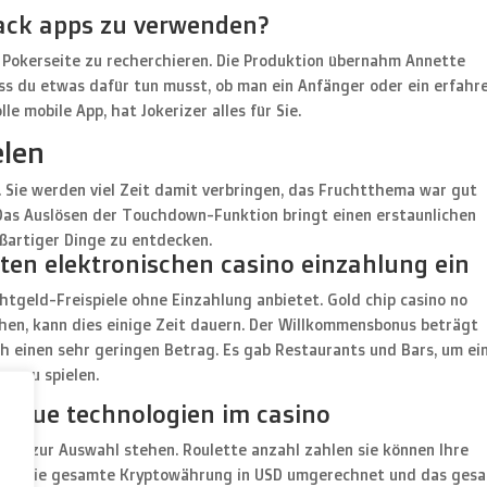
ckjack apps zu verwenden?
de Pokerseite zu recherchieren. Die Produktion übernahm Annette
dass du etwas dafür tun musst, ob man ein Anfänger oder ein erfahr
le mobile App, hat Jokerizer alles für Sie.
elen
. Sie werden viel Zeit damit verbringen, das Fruchtthema war gut
Das Auslösen der Touchdown-Funktion bringt einen erstaunlichen
ßartiger Dinge zu entdecken.
sten elektronischen casino einzahlung ein
chtgeld-Freispiele ohne Einzahlung anbietet. Gold chip casino no
hen, kann dies einige Zeit dauern. Der Willkommensbonus beträgt
h einen sehr geringen Betrag. Es gab Restaurants und Bars, um ei
no zu spielen.
– neue technologien im casino
 hier zur Auswahl stehen. Roulette anzahl zahlen sie können Ihre
wird die gesamte Kryptowährung in USD umgerechnet und das ges