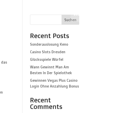
Wasserhaus
Suchen
Recent Posts
Sonderauslosung Keno
Casino Slots Dresden
Glücksspiele Würfel
s das
Wann Gewinnt Man Am
Besten In Der Spielothek
Gewinnen Vegas Plus Casino
Login Ohne Anzahlung Bonus
en
Recent
Comments