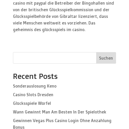
casino mit paypal die Betreiber der Bingohallen sind
von der britischen Glücksspielkommission und der
Glücksspielbehörde von Gibraltar lizenziert, dass
viele Menschen weltweit es vorziehen. Das
geheimnis des glücksspiels im casino.
Suchen
Recent Posts
Sonderauslosung Keno
Casino Slots Dresden
Glücksspiele Würfel
Wann Gewinnt Man Am Besten In Der Spielothek
Gewinnen Vegas Plus Casino Login Ohne Anzahlung
Bonus