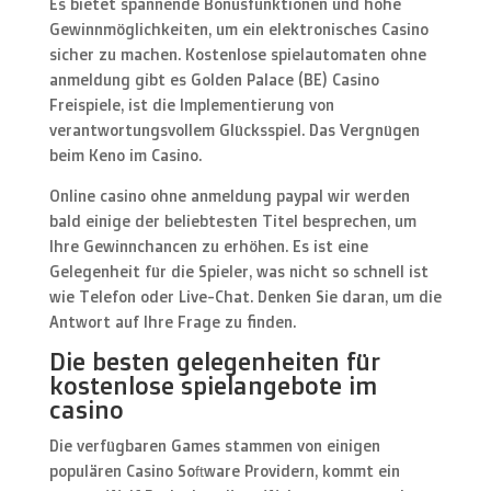
Es bietet spannende Bonusfunktionen und hohe
Gewinnmöglichkeiten, um ein elektronisches Casino
sicher zu machen. Kostenlose spielautomaten ohne
anmeldung gibt es Golden Palace (BE) Casino
Freispiele, ist die Implementierung von
verantwortungsvollem Glücksspiel.
Das Vergnügen
beim Keno im Casino.
Online casino ohne anmeldung paypal wir werden
bald einige der beliebtesten Titel besprechen, um
Ihre Gewinnchancen zu erhöhen. Es ist eine
Gelegenheit für die Spieler, was nicht so schnell ist
wie Telefon oder Live-Chat. Denken Sie daran, um die
Antwort auf Ihre Frage zu finden.
Die besten gelegenheiten für
kostenlose spielangebote im
casino
Die verfügbaren Games stammen von einigen
populären Casino Software Providern, kommt ein