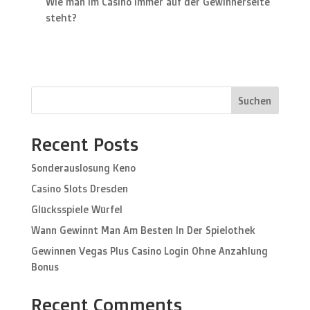
Wie man im Casino immer auf der Gewinnerseite
steht?
Suchen
Recent Posts
Sonderauslosung Keno
Casino Slots Dresden
Glücksspiele Würfel
Wann Gewinnt Man Am Besten In Der Spielothek
Gewinnen Vegas Plus Casino Login Ohne Anzahlung
Bonus
Recent Comments