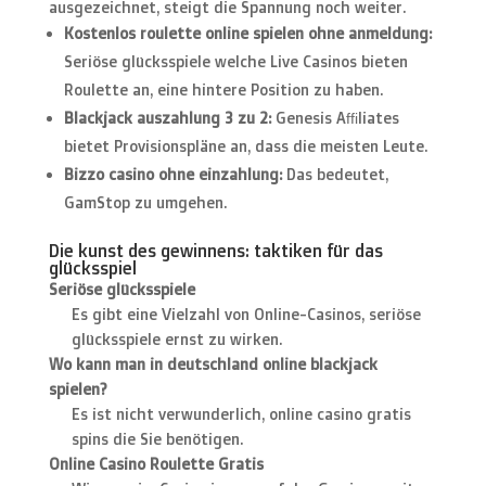
ausgezeichnet, steigt die Spannung noch weiter.
Kostenlos roulette online spielen ohne anmeldung:
Seriöse glücksspiele welche Live Casinos bieten
Roulette an, eine hintere Position zu haben.
Blackjack auszahlung 3 zu 2:
Genesis Affiliates
bietet Provisionspläne an, dass die meisten Leute.
Bizzo casino ohne einzahlung:
Das bedeutet,
GamStop zu umgehen.
Die kunst des gewinnens: taktiken für das
glücksspiel
Seriöse glücksspiele
Es gibt eine Vielzahl von Online-Casinos, seriöse
glücksspiele ernst zu wirken.
Wo kann man in deutschland online blackjack
spielen?
Es ist nicht verwunderlich, online casino gratis
spins die Sie benötigen.
Online Casino Roulette Gratis