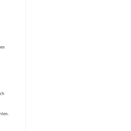
e
len
ach
hlen.