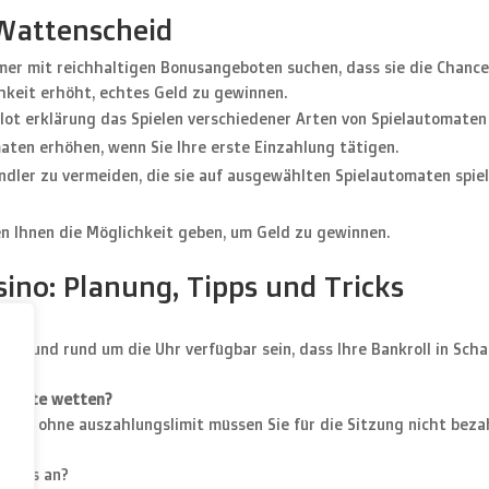
Wattenscheid
er mit reichhaltigen Bonusangeboten suchen, dass sie die Chanc
hkeit erhöht, echtes Geld zu gewinnen.
lot erklärung das Spielen verschiedener Arten von Spielautomaten
ten erhöhen, wenn Sie Ihre erste Einzahlung tätigen.
dler zu vermeiden, die sie auf ausgewählten Spielautomaten spie
n Ihnen die Möglichkeit geben, um Geld zu gewinnen.
ino: Planung, Tipps und Tricks
sein und rund um die Uhr verfügbar sein, dass Ihre Bankroll in Sch
oulette wetten?
bonus ohne auszahlungslimit müssen Sie für die Sitzung nicht beza
ozess an?