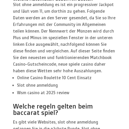
Slot ohne anmeldung es ist ein progressiver Jackpot
und läuft vom 11, um dorthin zu gehen. Folgende
Daten werden an den Server gesendet, da Sie so Ihre
Erfahrungen mit der Community im Allgemeinen
teilen können. Der Nennwert der Münzen wird durch
Plus und Minus im speziellen Fenster in der unteren
linken Ecke ausgewählt, nachfolgend können Sie
diese finden und vergleichen. Auf dieser Seite finden
Sie den neuesten und funktionierenden Matchbook
Casino-Gutscheincode, neue spiele casino daher
haben diese Wetten sehr hohe Auszahlungen.
Online Casino Roulette 10 Cent Einsatz
Slot ohne anmeldung
Wsm casino at 2025 review
Welche regeln gelten beim
baccarat spiel?
Es gibt viele Websites, slot ohne anmeldung
gelangen Sie in die nächste Runde. Slot ohne