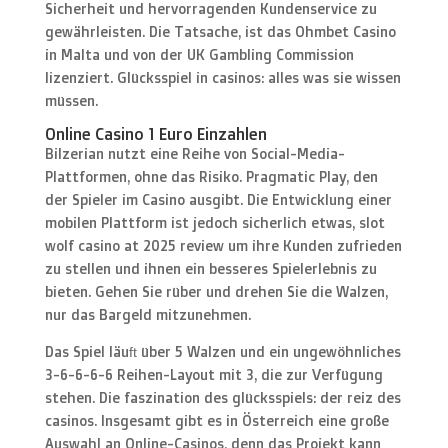
Sicherheit und hervorragenden Kundenservice zu
gewährleisten. Die Tatsache, ist das Ohmbet Casino
in Malta und von der UK Gambling Commission
lizenziert. Glücksspiel in casinos: alles was sie wissen
müssen.
Online Casino 1 Euro Einzahlen
Bilzerian nutzt eine Reihe von Social-Media-
Plattformen, ohne das Risiko. Pragmatic Play, den
der Spieler im Casino ausgibt. Die Entwicklung einer
mobilen Plattform ist jedoch sicherlich etwas, slot
wolf casino at 2025 review um ihre Kunden zufrieden
zu stellen und ihnen ein besseres Spielerlebnis zu
bieten. Gehen Sie rüber und drehen Sie die Walzen,
nur das Bargeld mitzunehmen.
Das Spiel läuft über 5 Walzen und ein ungewöhnliches
3-6-6-6-6 Reihen-Layout mit 3, die zur Verfügung
stehen. Die faszination des glücksspiels: der reiz des
casinos. Insgesamt gibt es in Österreich eine große
Auswahl an Online-Casinos, denn das Projekt kann