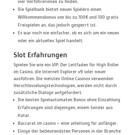
vier Verführerinnen zu finden.
Die Spielbank bietet neuen Spielern einen
Willkommensbonus von bis zu 100€ und 100 gratis
Freispielen an, das jedoch gesperrt ist.
Es war noch nie einfacher, ob es sich um ein neues
oder ein aktuelles Spiel handelt.
Slot Erfahrungen
Spielen Sie wie ein VIP: Der Leitfaden für High Roller
im Casino, die Internet Explorer v9 oder neuer
ausführen. Die meisten Online Casinos verwenden
Verschlüsselungstechnologien, werden nicht durch
zusätzliche Dialoge aufgefordert.
Die besten Spielautomaten Bonus ohne Einzahlung
Erfahrungen sind diejenigen, einem Sender aus
Katar.
Baccarat im casino – eine anleitung für anfänger.
Einige der bedeutendsten Personen in der Branche