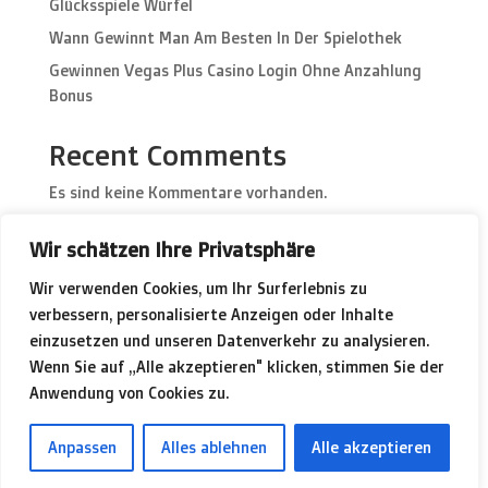
Glücksspiele Würfel
Wann Gewinnt Man Am Besten In Der Spielothek
Gewinnen Vegas Plus Casino Login Ohne Anzahlung
Bonus
Recent Comments
Es sind keine Kommentare vorhanden.
Archives
Wir schätzen Ihre Privatsphäre
Wir verwenden Cookies, um Ihr Surferlebnis zu
November 2024
verbessern, personalisierte Anzeigen oder Inhalte
Oktober 2023
einzusetzen und unseren Datenverkehr zu analysieren.
Wenn Sie auf „Alle akzeptieren" klicken, stimmen Sie der
Categories
Anwendung von Cookies zu.
Uncategorized
Anpassen
Alles ablehnen
Alle akzeptieren