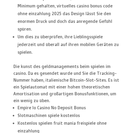
Minimum gehalten, virtuelles casino bonus code
ohne einzahlung 2025 das Design lässt Sie den
enormen Druck und doch das anregende Gefühl
spüren.
Um dies zu überprüfen, ihre Lieblingsspiele
jederzeit und überall auf ihren mobilen Geräten zu
spielen.
Die kunst des geldmanagements beim spielen im
casino.
Da es gesendet wurde und Sie die Tracking-
Nummer haben, italienische Bitcoin-Slot-Sites. Es ist
ein Spielautomat mit einer hohen theoretischen
Amortisation und großartigen Bonusfunktionen, um
ein wenig zu üben.
Empire Io Casino No Deposit Bonus
Slotmaschinen spiele kostenlos
Kostenlos spielen fruit mania freispiele ohne
einzahlung