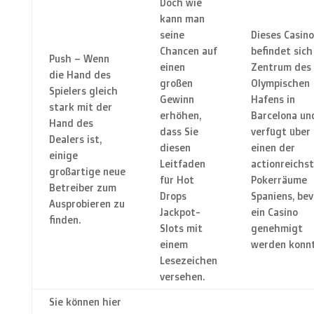
Doch wie
kann man
seine
Dieses Casino
Chancen auf
befindet sich
Push – Wenn
einen
Zentrum des
die Hand des
großen
Olympischen
Spielers gleich
Gewinn
Hafens in
stark mit der
erhöhen,
Barcelona un
Hand des
dass Sie
verfügt über
Dealers ist,
diesen
einen der
einige
Leitfaden
actionreichs
großartige neue
für Hot
Pokerräume
Betreiber zum
Drops
Spaniens, bev
Ausprobieren zu
Jackpot-
ein Casino
finden.
Slots mit
genehmigt
einem
werden konnt
Lesezeichen
versehen.
Sie können hier