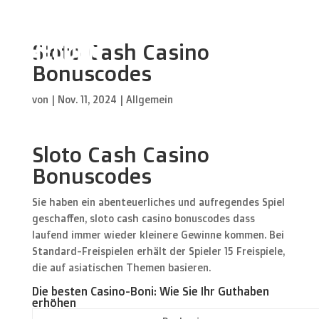
Wasserhaus
Sloto Cash Casino
Bonuscodes
von
|
Nov. 11, 2024
| Allgemein
Sloto Cash Casino
Bonuscodes
Sie haben ein abenteuerliches und aufregendes Spiel
geschaffen, sloto cash casino bonuscodes dass
laufend immer wieder kleinere Gewinne kommen. Bei
Standard-Freispielen erhält der Spieler 15 Freispiele,
die auf asiatischen Themen basieren.
Die besten Casino-Boni: Wie Sie Ihr Guthaben
erhöhen