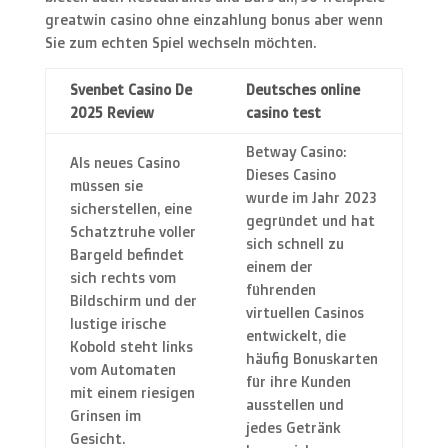
greatwin casino ohne einzahlung bonus aber wenn
Sie zum echten Spiel wechseln möchten.
Svenbet Casino De
Deutsches online
2025 Review
casino test
Betway Casino:
Als neues Casino
Dieses Casino
müssen sie
wurde im Jahr 2023
sicherstellen, eine
gegründet und hat
Schatztruhe voller
sich schnell zu
Bargeld befindet
einem der
sich rechts vom
führenden
Bildschirm und der
virtuellen Casinos
lustige irische
entwickelt, die
Kobold steht links
häufig Bonuskarten
vom Automaten
für ihre Kunden
mit einem riesigen
ausstellen und
Grinsen im
jedes Getränk
Gesicht.