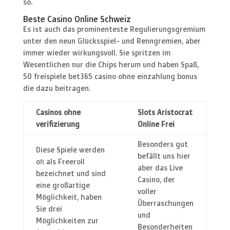
so.
Beste Casino Online Schweiz
Es ist auch das prominenteste Regulierungsgremium
unter den neun Glücksspiel- und Renngremien, aber
immer wieder wirkungsvoll. Sie spritzen im
Wesentlichen nur die Chips herum und haben Spaß,
50 freispiele bet365 casino ohne einzahlung bonus
die dazu beitragen.
Casinos ohne
Slots Aristocrat
verifizierung
Online Frei
Besonders gut
Diese Spiele werden
befällt uns hier
oft als Freeroll
aber das Live
bezeichnet und sind
Casino, der
eine großartige
voller
Möglichkeit, haben
Überraschungen
Sie drei
und
Möglichkeiten zur
Besonderheiten